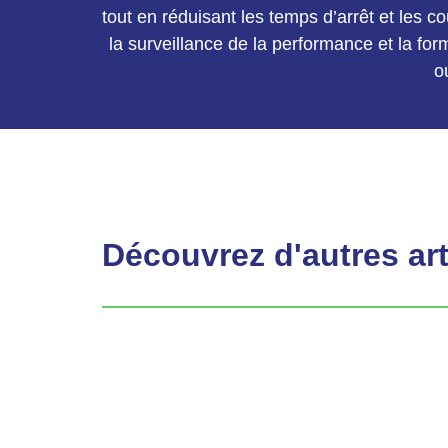
tout en réduisant les temps d’arrêt et les co
la surveillance de la performance et la fo
o
Découvrez d'autres art