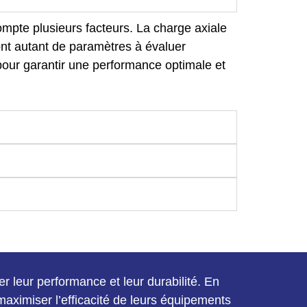
compte plusieurs facteurs. La charge axiale
sont autant de paramètres à évaluer
pour garantir une performance optimale et
r leur performance et leur durabilité. En
 maximiser l’efficacité de leurs équipements