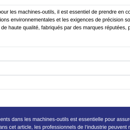
pour les machines-outils, il est essentiel de prendre en 
nditions environnementales et les exigences de précision 
de haute qualité, fabriqués par des marques réputées, 
ents dans les machines-outils est essentielle pour assure
ns cet article, les professionnels de l’industrie peuvent