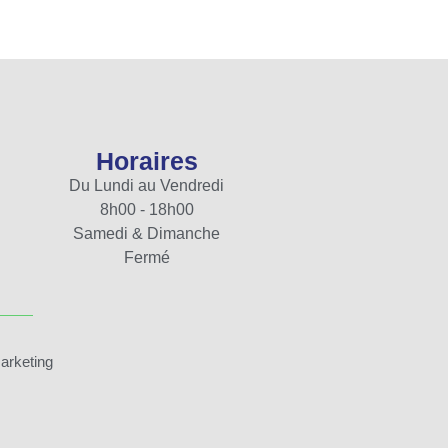
Horaires
Du Lundi au Vendredi
8h00 - 18h00
Samedi & Dimanche
Fermé
arketing