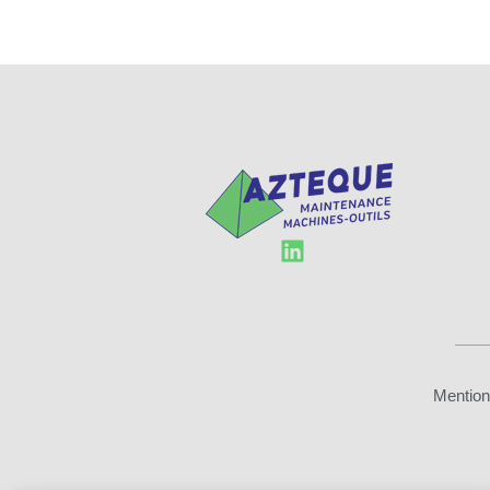
Mention