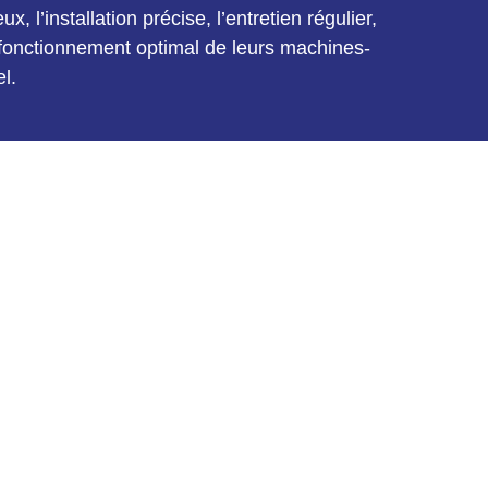
 l’installation précise, l’entretien régulier,
n fonctionnement optimal de leurs machines-
l.