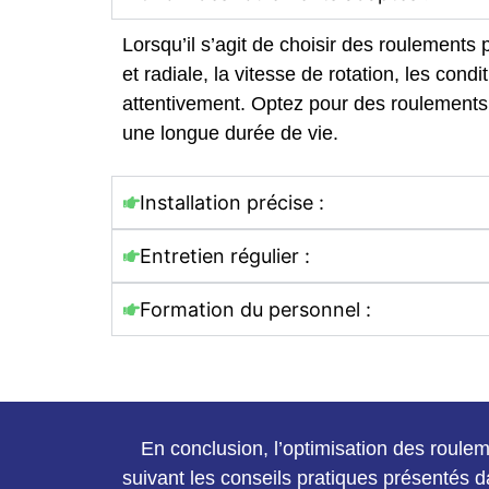
Lorsqu’il s’agit de choisir des roulements 
et radiale, la vitesse de rotation, les co
attentivement. Optez pour des roulements 
une longue durée de vie.
Installation précise :
Entretien régulier :
Formation du personnel :
En conclusion, l’optimisation des roulem
suivant les conseils pratiques présentés da