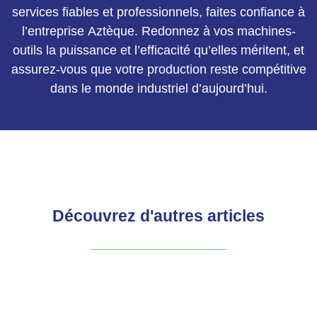
services fiables et professionnels, faites confiance à
l’entreprise Aztèque. Redonnez à vos machines-
outils la puissance et l’efficacité qu’elles méritent, et
assurez-vous que votre production reste compétitive
dans le monde industriel d’aujourd’hui.
Découvrez d'autres articles