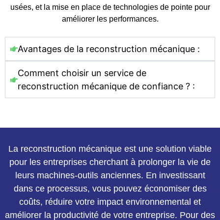
usées, et la mise en place de technologies de pointe pour
améliorer les performances.
Avantages de la reconstruction mécanique :
Comment choisir un service de
reconstruction mécanique de confiance ? :
La reconstruction mécanique est une solution viable
pour les entreprises cherchant à prolonger la vie de
leurs machines-outils anciennes. En investissant
dans ce processus, vous pouvez économiser des
coûts, réduire votre impact environnemental et
améliorer la productivité de votre entreprise. Pour des