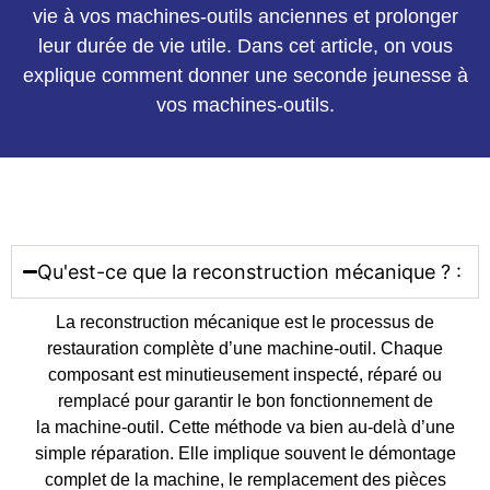
vie à vos machines-outils anciennes et prolonger
leur durée de vie utile. Dans cet article, on vous
explique comment donner une seconde jeunesse à
vos machines-outils.
Qu'est-ce que la reconstruction mécanique ? :
La reconstruction mécanique est le processus de
restauration complète d’une machine-outil. Chaque
composant est minutieusement inspecté, réparé ou
remplacé pour garantir le bon fonctionnement de
la machine-outil. Cette méthode va bien au-delà d’une
simple réparation. Elle implique souvent le démontage
complet de la machine, le remplacement des pièces