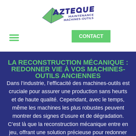
CONTACT
LA RECONSTRUCTION MÉCANIQUE :
REDONNER VIE À VOS MACHINES-
OUTILS ANCIENNES
Dans l’industrie, l’efficacité des machines-outils est
cruciale pour assurer une production sans heurts
et de haute qualité. Cependant, avec le temps,
même les machines les plus robustes peuvent
montrer des signes d’usure et de dégradation.
C’est là que la reconstruction mécanique entre en
jeu, offrant une solution précieuse pour redonner